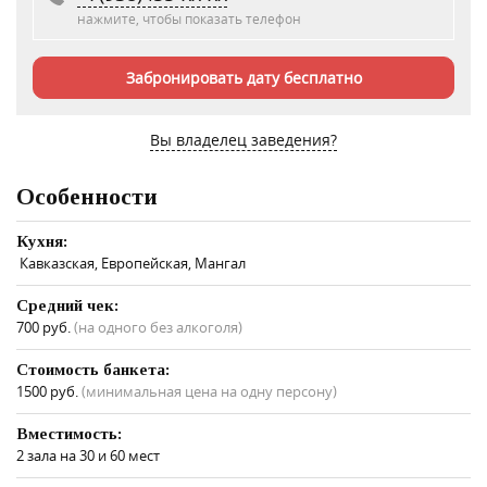
нажмите, чтобы показать телефон
Забронировать дату бесплатно
Вы владелец заведения?
Особенности
Кухня:
Кавказская, Европейская, Мангал
Средний чек:
700 руб.
(на одного без алкоголя)
Стоимость банкета:
1500 руб.
(минимальная цена на одну персону)
Вместимость:
2 зала на 30 и 60 мест