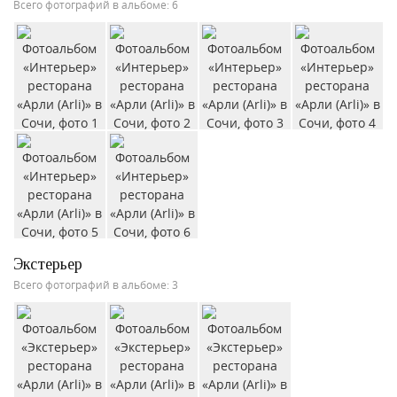
Всего фотографий в альбоме: 6
Экстерьер
Всего фотографий в альбоме: 3