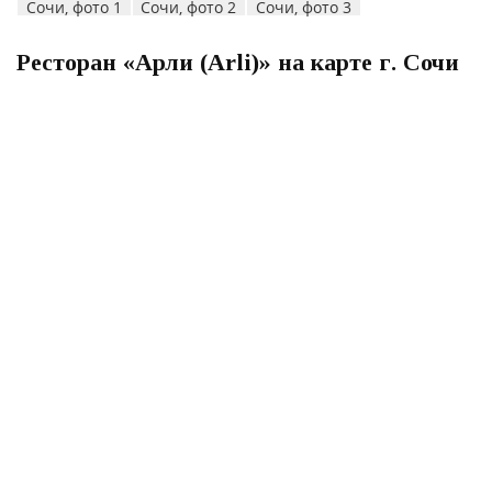
Ресторан «Арли (Arli)» на карте г. Сочи