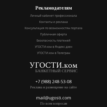
Рекламодателям
Личный кабинет профессионала
Контакты и реклама
Консультация по возможностям портала
Публичная оферта
Безопасность платежей
УГОСТИ.ком в Яндекс дзен
УГОСТИ.ком в Телеграм
+7 (988) 248-53-08
Реклама и размещение на сайте
mail@ugosti.com
По всем вопросам