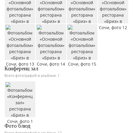
Конференц зал
Всего фотографий в альбоме: 1
Фото блюд
Всего фотографий в альбоме: 12