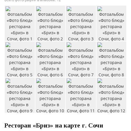
Ресторан «Бриз» на карте г. Сочи