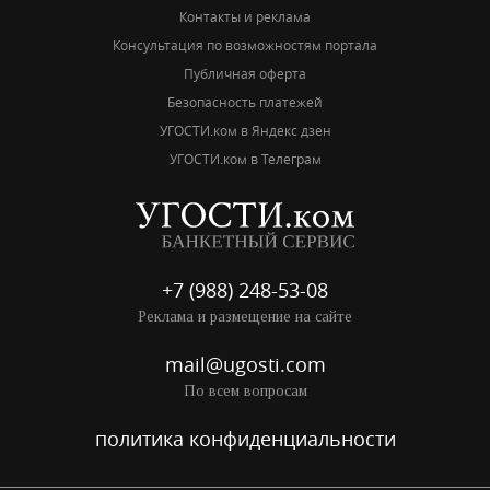
Контакты и реклама
Консультация по возможностям портала
Публичная оферта
Безопасность платежей
УГОСТИ.ком в Яндекс дзен
УГОСТИ.ком в Телеграм
+7 (988) 248-53-08
Реклама и размещение на сайте
mail@ugosti.com
По всем вопросам
политика конфиденциальности