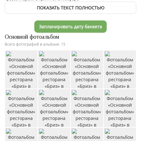
ПОКАЗАТЬ ТЕКСТ ПОЛНОСТЬЮ
Запланировать дату банкета
Основной фотоальбом
Всего фотографий в альбоме: 15