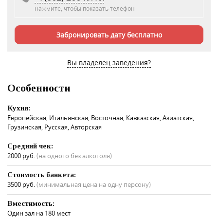
нажмите, чтобы показать телефон
Забронировать дату бесплатно
Вы владелец заведения?
Особенности
Кухня:
Европейская, Итальянская, Восточная, Кавказская, Азиатская,
Грузинская, Русская, Авторская
Средний чек:
2000 руб.
(на одного без алкоголя)
Стоимость банкета:
3500 руб.
(минимальная цена на одну персону)
Вместимость:
Один зал на 180 мест