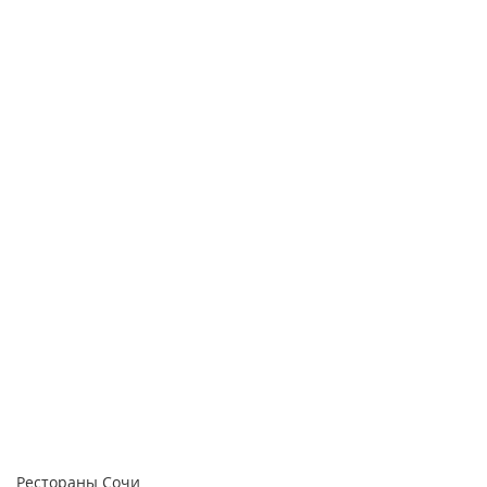
Рестораны Сочи