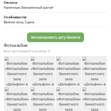
Оплата:
Наличные, Безналичный расчет
Особенности:
Велком зона, Сцена
Запланировать дату банкета
Фотоальбом
Всего фотографий в альбоме: 9