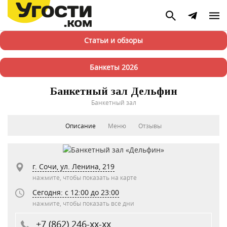
Статьи и обзоры
Банкеты 2026
Банкетный зал Дельфин
Банкетный зал
Описание
Меню
Отзывы
г. Сочи, ул. Ленина, 219
нажмите, чтобы показать на карте
Сегодня: c 12:00 до 23:00
нажмите, чтобы показать все дни
+7 (862) 246-xx-xx