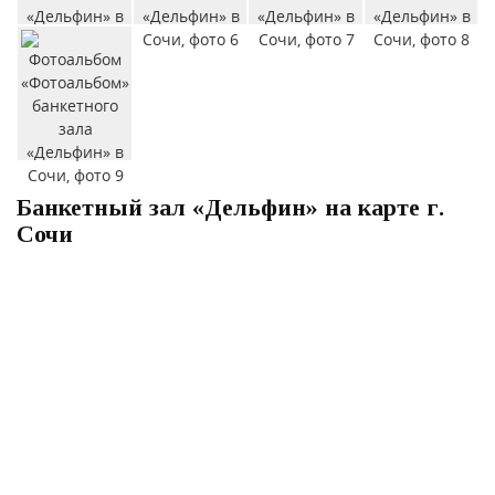
Банкетный зал «Дельфин» на карте г.
Сочи