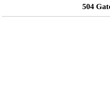
504 Gat