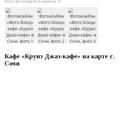
Всего фотографий в альбоме: 3
Кафе «Круиз Джаз-кафе» на карте г.
Сочи