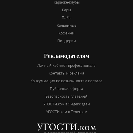
Караоке-клубы
Бары
Пабы
Кальянные
Кофейни
Пиццерии
Рекламодателям
Личный кабинет профессионала
Контакты и реклама
Консультация по возможностям портала
Публичная оферта
Безопасность платежей
УГОСТИ.ком в Яндекс дзен
УГОСТИ.ком в Телеграм