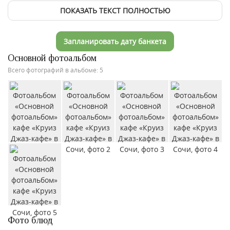
ПОКАЗАТЬ ТЕКСТ ПОЛНОСТЬЮ
Запланировать дату банкета
Основной фотоальбом
Всего фотографий в альбоме: 5
Фото блюд