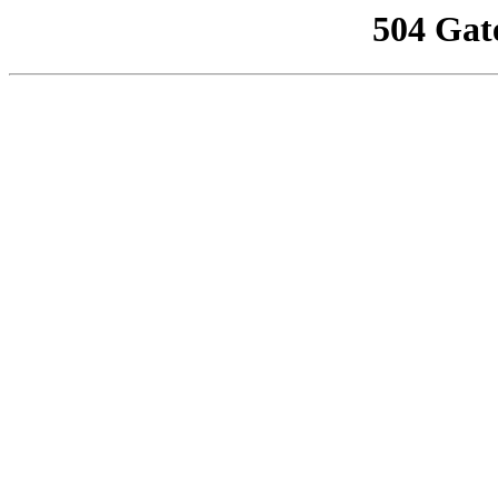
504 Gat