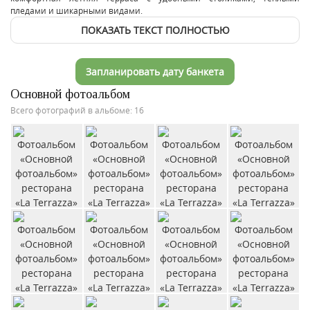
пледами и шикарными видами.
ПОКАЗАТЬ ТЕКСТ ПОЛНОСТЬЮ
Запланировать дату банкета
Основной фотоальбом
Всего фотографий в альбоме: 16