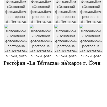
Ресторан «La Terrazza» на карте г. Сочи