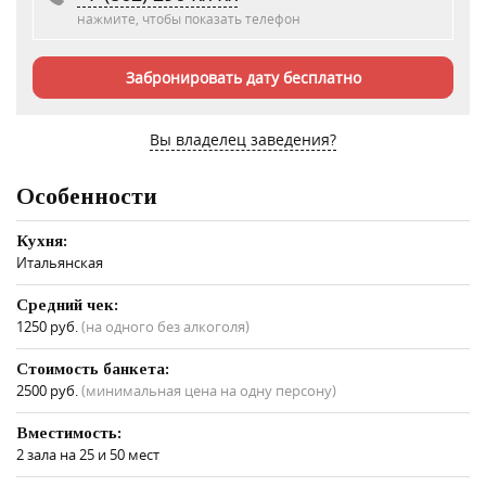
нажмите, чтобы показать телефон
Забронировать дату бесплатно
Вы владелец заведения?
Особенности
Кухня:
Итальянская
Средний чек:
1250 руб.
(на одного без алкоголя)
Стоимость банкета:
2500 руб.
(минимальная цена на одну персону)
Вместимость:
2 зала на 25 и 50 мест