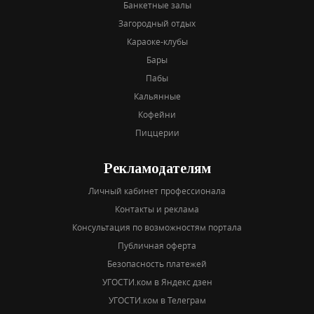
Банкетные залы
Загородный отдых
Караоке-клубы
Бары
Пабы
Кальянные
Кофейни
Пиццерии
Рекламодателям
Личный кабинет профессионала
Контакты и реклама
Консультация по возможностям портала
Публичная оферта
Безопасность платежей
УГОСТИ.ком в Яндекс дзен
УГОСТИ.ком в Телеграм