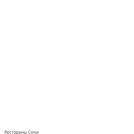
Рестораны Сочи