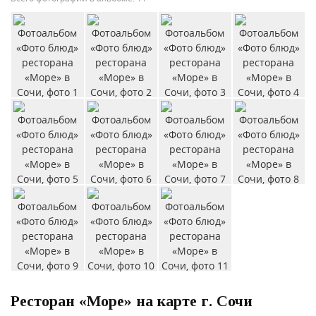
Ресторан «Море» на карте г. Сочи