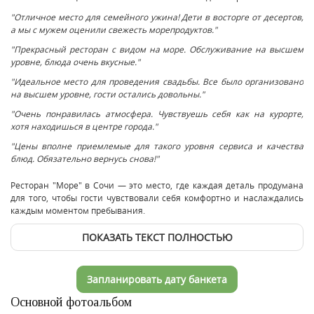
"Отличное место для семейного ужина! Дети в восторге от десертов,
а мы с мужем оценили свежесть морепродуктов."
"Прекрасный ресторан с видом на море. Обслуживание на высшем
уровне, блюда очень вкусные."
"Идеальное место для проведения свадьбы. Все было организовано
на высшем уровне, гости остались довольны."
"Очень понравилась атмосфера. Чувствуешь себя как на курорте,
хотя находишься в центре города."
"Цены вполне приемлемые для такого уровня сервиса и качества
блюд. Обязательно вернусь снова!"
Ресторан "Море" в Сочи — это место, где каждая деталь продумана
для того, чтобы гости чувствовали себя комфортно и наслаждались
каждым моментом пребывания.
ПОКАЗАТЬ ТЕКСТ ПОЛНОСТЬЮ
Запланировать дату банкета
Основной фотоальбом