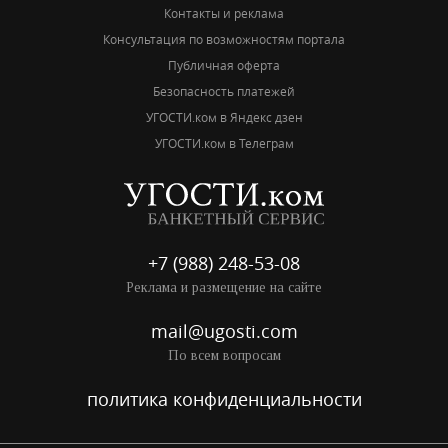
Контакты и реклама
Консультация по возможностям портала
Публичная оферта
Безопасность платежей
УГОСТИ.ком в Яндекс дзен
УГОСТИ.ком в Телеграм
+7 (988) 248-53-08
Реклама и размещение на сайте
mail@ugosti.com
По всем вопросам
политика конфиденциальности