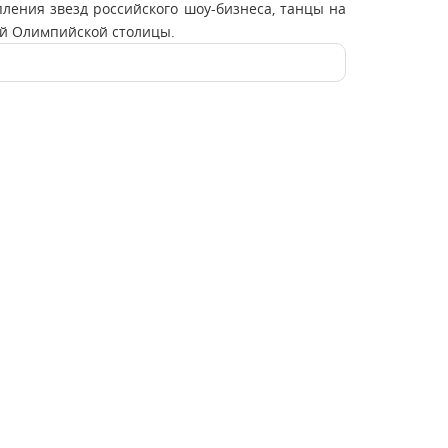
ления звезд российского шоу-бизнеса, танцы на
ой Олимпийской столицы.