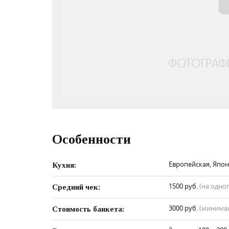
Особенности
Европейская, Япон
Кухня:
1500 руб.
(на одно
Средний чек:
3000 руб.
(минимал
Стоимость банкета: