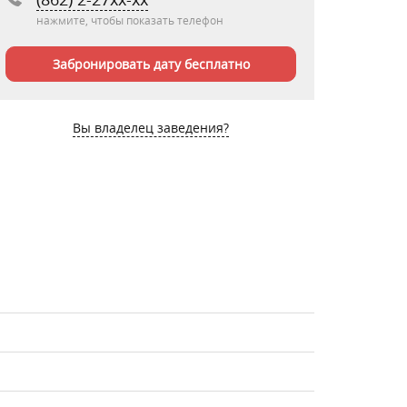
нажмите, чтобы показать телефон
Забронировать дату бесплатно
Вы владелец заведения?