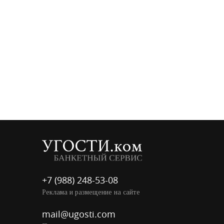
+7 (988) 248-53-08
Реклама и размещение на сайте
mail@ugosti.com