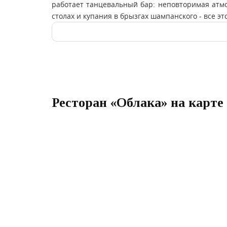
работает танцевальный бар: неповторимая атмо
столах и купания в брызгах шампанского - все 
Ресторан «Облака» на карте 