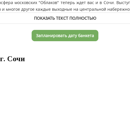
сфера московских "Облаков" теперь ждет вас и в Сочи. Выступ
это и многое другое каждые выходные на центральной набережн
ПОКАЗАТЬ ТЕКСТ ПОЛНОСТЬЮ
Запланировать дату банкета
г. Сочи