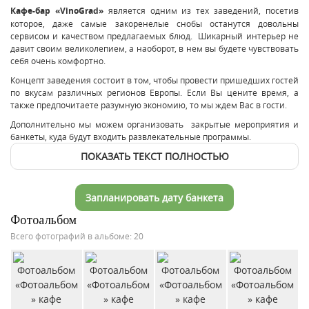
Кафе-бар «VinoGrad»
является одним из тех заведений, посетив
которое, даже самые закоренелые снобы останутся довольны
сервисом и качеством предлагаемых блюд. Шикарный интерьер не
давит своим великолепием, а наоборот, в нем вы будете чувствовать
себя очень комфортно.
Концепт заведения состоит в том, чтобы провести пришедших гостей
по вкусам различных регионов Европы. Если Вы цените время, а
также предпочитаете разумную экономию, то мы ждем Вас в гости.
Дополнительно мы можем организовать закрытые мероприятия и
банкеты, куда будут входить развлекательные программы.
ПОКАЗАТЬ ТЕКСТ ПОЛНОСТЬЮ
Запланировать дату банкета
Фотоальбом
Всего фотографий в альбоме: 20