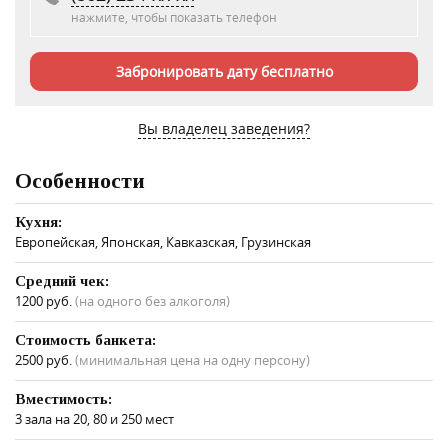
нажмите, чтобы показать телефон
Забронировать дату бесплатно
Вы владелец заведения?
Особенности
Кухня:
Европейская, Японская, Кавказская, Грузинская
Средний чек:
1200 руб.
(на одного без алкоголя)
Стоимость банкета:
2500 руб.
(минимальная цена на одну персону)
Вместимость:
3 зала на 20, 80 и 250 мест