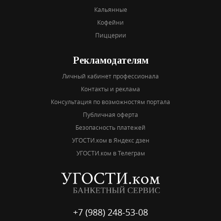
Кальянные
Кофейни
Пиццерии
Рекламодателям
Личный кабинет профессионала
Контакты и реклама
Консультация по возможностям портала
Публичная оферта
Безопасность платежей
УГОСТИ.ком в Яндекс дзен
УГОСТИ.ком в Телеграм
+7 (988) 248-53-08