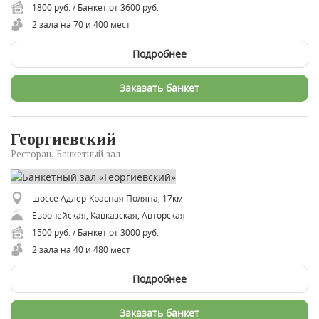
1800 руб. / Банкет от 3600 руб.
2 зала на 70 и 400 мест
Подробнее
Заказать банкет
Георгиевский
Ресторан, Банкетный зал
шоссе Адлер-Красная Поляна, 17км
Европейская, Кавказская, Авторская
1500 руб. / Банкет от 3000 руб.
2 зала на 40 и 480 мест
Подробнее
Заказать банкет