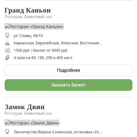
Гранд Каньон
Ресторан, Банкетный зал
ул. Славы, 49/10
Кавказская, Европейская, Японская, Восточная, Паназиатская, Азиатская, Грузинская
1500 руб. / Банкет от 3000 руб.
4 зала на 60, 180, 200 и 400 мест
Подробнее
Заказать банкет
Замок Двин
Ресторан, Банкетный зал
Лесничество Верхне Сочинское, остановка «Гортоп»