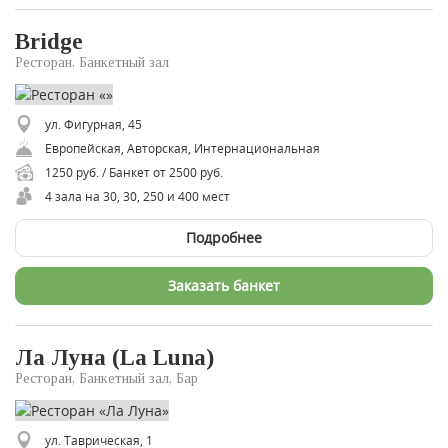
Bridge
Ресторан, Банкетный зал
ул. Фигурная, 45
Европейская, Авторская, Интернациональная
1250 руб. / Банкет от 2500 руб.
4 зала на 30, 30, 250 и 400 мест
Подробнее
Заказать банкет
Ла Луна (La Luna)
Ресторан, Банкетный зал, Бар
ул. Таврическая, 1