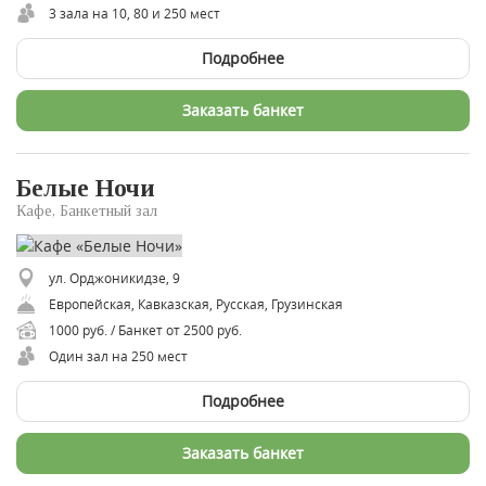
3 зала на 10, 80 и 250 мест
Подробнее
Заказать банкет
Белые Ночи
Кафе, Банкетный зал
ул. Орджоникидзе, 9
Европейская, Кавказская, Русская, Грузинская
1000 руб. / Банкет от 2500 руб.
Один зал на 250 мест
Подробнее
Заказать банкет