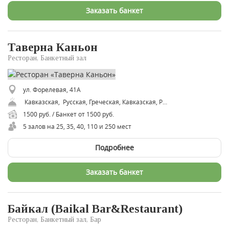
Заказать банкет
Таверна Каньон
Ресторан, Банкетный зал
ул. Форелевая, 41А
Кавказская, Русская, Греческая, Кавказская, Рыбная, Средиземноморская
1500 руб. / Банкет от 1500 руб.
5 залов на 25, 35, 40, 110 и 250 мест
Подробнее
Заказать банкет
Байкал (Baikal Bar&Restaurant)
Ресторан, Банкетный зал, Бар