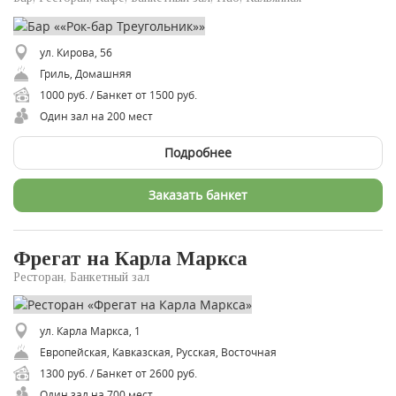
ул. Кирова, 56
Гриль, Домашняя
1000 руб. / Банкет от 1500 руб.
Один зал на 200 мест
Подробнее
Заказать банкет
Фрегат на Карла Маркса
Ресторан, Банкетный зал
ул. Карла Маркса, 1
Европейская, Кавказская, Русская, Восточная
1300 руб. / Банкет от 2600 руб.
Один зал на 700 мест