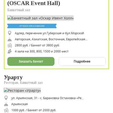
(OSCAR Event Hall)
Банкетный зал
ЛУЧШЕЕ ПРЕДЛОЖЕНИЕ
Адлер, перечение ул.Губерская и бул.Морской
Авторская, Азиатская, Восточная, Европейская, Итальянская, Паназиатская, Русская, Средиземноморская, Японская
2800 руб. / Банкет от 3800 руб.
4 зала на 300, 800, 1500 и 2000 мест
Заказать банкет
Подробнее
Урарту
Ресторан, Банкетный зал
ул. Армянская, 31 - с. Барановка Остановка «Ресторан Урарту»
Армянская
1000 руб. / Банкет от 2000 руб.