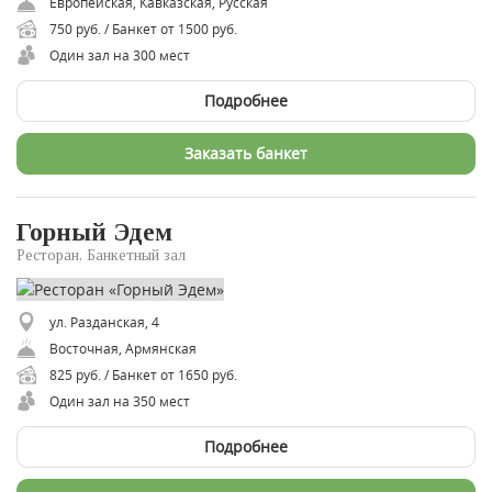
Европейская, Кавказская, Русская
750 руб. / Банкет от 1500 руб.
Один зал на 300 мест
Подробнее
Заказать банкет
Горный Эдем
Ресторан, Банкетный зал
ул. Разданская, 4
Восточная, Армянская
825 руб. / Банкет от 1650 руб.
Один зал на 350 мест
Подробнее