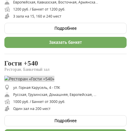
Европейская, Кавказская, Восточная, Армянская, Авторская
1200 руб. / Банкет от 1200 руб.
3 зала на 15, 160 и 240 мест
Подробнее
Заказать банкет
Гости +540
Ресторан, Банкетный зал
ул. Горная Карусель, 4 - ГЛК
Русская, Грузинская, Домашняя, Европейская, Итальянская, Кавказская
1000 руб. / Банкет от 3000 руб.
Один зал на 200 мест
Подробнее