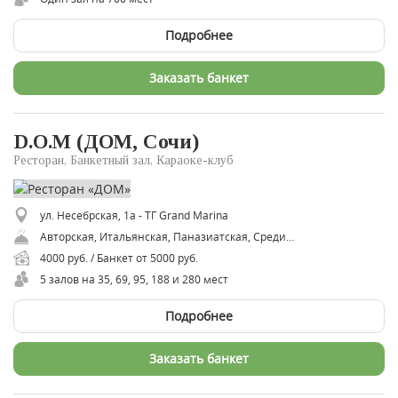
Подробнее
Заказать банкет
D.O.M (ДОМ, Сочи)
Ресторан, Банкетный зал, Караоке-клуб
ул. Несебрская, 1а - ТГ Grand Marina
Авторская, Итальянская, Паназиатская, Средиземноморская, Французская, Черноморская
4000 руб. / Банкет от 5000 руб.
5 залов на 35, 69, 95, 188 и 280 мест
Подробнее
Заказать банкет