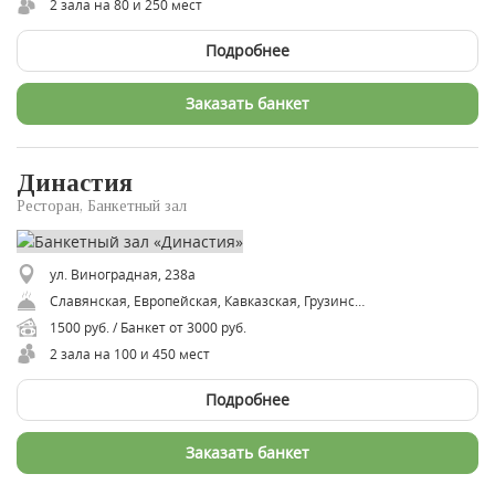
2 зала на 80 и 250 мест
Подробнее
Заказать банкет
Династия
Ресторан, Банкетный зал
ул. Виноградная, 238а
Славянская, Европейская, Кавказская, Грузинская, Итальянская, Русская, Восточная, Армянская, Вегетарианская, Авторская
1500 руб. / Банкет от 3000 руб.
2 зала на 100 и 450 мест
Подробнее
Заказать банкет