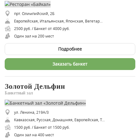
прт. Олимпийский, 2Б
Европейская, Итальянская, Японская, Вегетарианская, Средиземноморская
2500 руб. / Банкет от 4000 руб.
Один зал на 200 мест
Подробнее
Заказать банкет
Золотой Дельфин
Банкетный зал
ул. Ленина, 219А/3
Кавказская, Русская, Домашняя, Европейская, Традиционная, Узбекская
1500 руб. / Банкет от 1500 руб.
Один зал на 400 мест