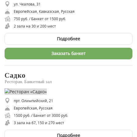
ул. Чкалова, 31
Европейская, Кавказская, Русская
750 руб. / Банкет от 1500 руб.
2 зала на 30 и 200 мест
Подробнее
Заказать банкет
Садко
Ресторан, Банкетный зал
прт. Олимпийский, 21
Европейская, Русская
1500 руб. / Банкет от 3000 руб.
3 зала на 67, 150 и 270 мест
Подробнее