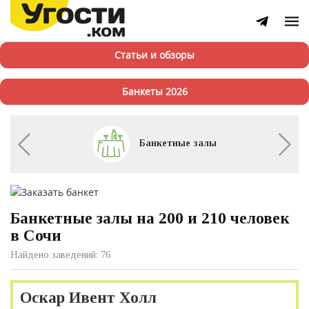
Статьи и обзоры
Банкеты 2026
Банкетные залы
Банкетные залы на 200 и 210 человек
в Сочи
Найдено заведений: 76
Оскар Ивент Холл