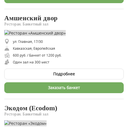
Амшенский двор
Ресторан, Банкетный зал
ул. Главная, 17/30
Кавказская, Европейская
600 руб. / Банкет от 1200 руб.
Один зал на 300 мест
Подробнее
Заказать банкет
Экодом (Ecodom)
Ресторан, Банкетный зал