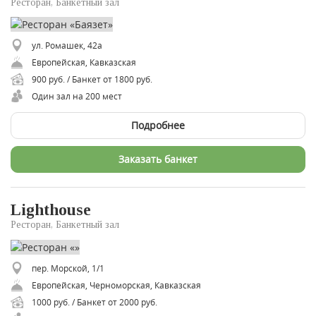
Ресторан, Банкетный зал
ул. Ромашек, 42а
Европейская, Кавказская
900 руб. / Банкет от 1800 руб.
Один зал на 200 мест
Подробнее
Заказать банкет
Lighthouse
Ресторан, Банкетный зал
пер. Морской, 1/1
Европейская, Черноморская, Кавказская
1000 руб. / Банкет от 2000 руб.