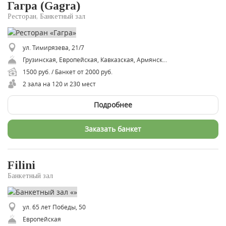
Гагра (Gagra)
Ресторан, Банкетный зал
ул. Тимирязева, 21/7
Грузинская, Европейская, Кавказская, Армянская, Осетинская, Еврейская
1500 руб. / Банкет от 2000 руб.
2 зала на 120 и 230 мест
Подробнее
Заказать банкет
Filini
Банкетный зал
ул. 65 лет Победы, 50
Европейская