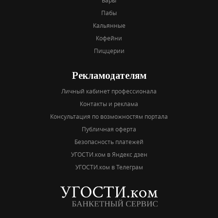
Бары
Пабы
Кальянные
Кофейни
Пиццерии
Рекламодателям
Личный кабинет профессионала
Контакты и реклама
Консультация по возможностям портала
Публичная оферта
Безопасность платежей
УГОСТИ.ком в Яндекс дзен
УГОСТИ.ком в Телеграм