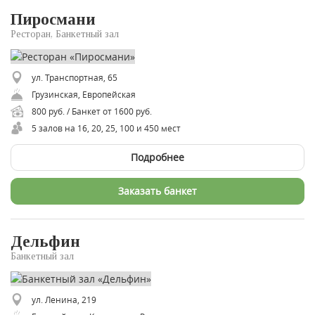
Пиросмани
Ресторан, Банкетный зал
ул. Транспортная, 65
Грузинская, Европейская
800 руб. / Банкет от 1600 руб.
5 залов на 16, 20, 25, 100 и 450 мест
Подробнее
Заказать банкет
Дельфин
Банкетный зал
ул. Ленина, 219