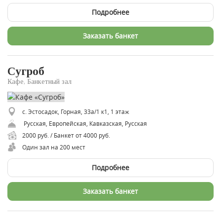
Подробнее
Заказать банкет
Сугроб
Кафе, Банкетный зал
с. Эстосадок, Горная, 33а/1 к1, 1 этаж
Русская, Европейская, Кавказская, Русская
2000 руб. / Банкет от 4000 руб.
Один зал на 200 мест
Подробнее
Заказать банкет