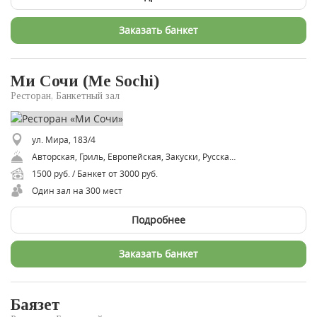
Заказать банкет
Ми Сочи (Me Sochi)
Ресторан, Банкетный зал
ул. Мира, 183/4
Авторская, Гриль, Европейская, Закуски, Русская, Средиземноморская, ​Европейская
1500 руб. / Банкет от 3000 руб.
Один зал на 300 мест
Подробнее
Заказать банкет
Баязет